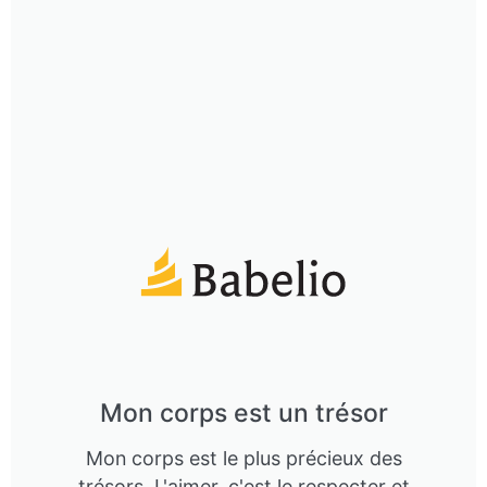
Mon corps est un trésor
Mon corps est le plus précieux des
trésors, L'aimer, c'est le respecter et