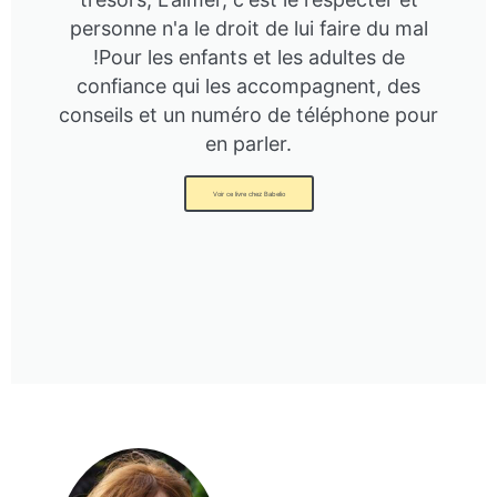
personne n'a le droit de lui faire du mal
!Pour les enfants et les adultes de
confiance qui les accompagnent, des
conseils et un numéro de téléphone pour
en parler.
Voir ce livre chez Babelio