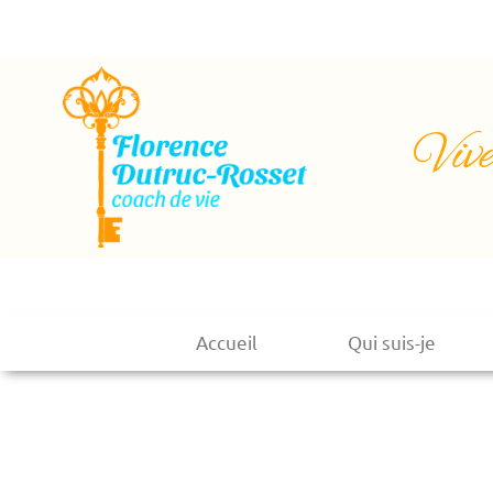
Vive
Accueil
Qui suis-je