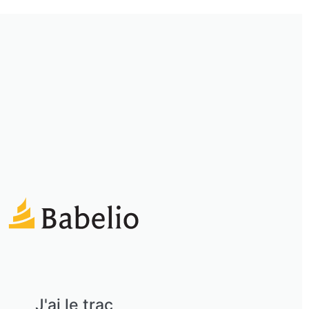
J'ai le trac