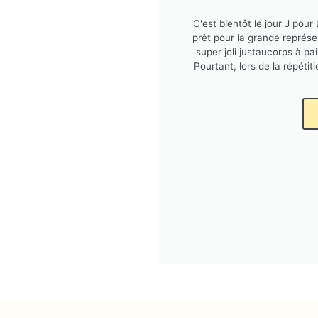
C'est bientôt le jour J pour
prêt pour la grande représe
super joli justaucorps à pai
Pourtant, lors de la répéti